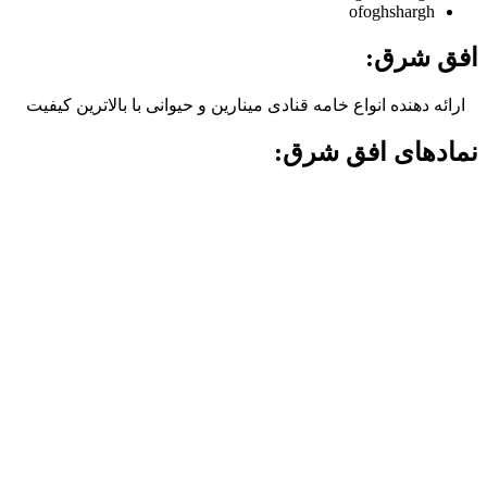
ofoghshargh
افق شرق:
ارائه دهنده انواع خامه قنادی مینارین و حیوانی با بالاترین کیفیت
نمادهای افق شرق: