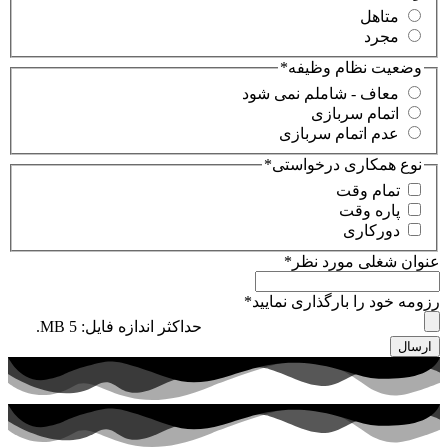
متاهل
مجرد
وضعیت نظام وظیفه
*
معاف - شاملم نمی شود
اتمام سربازی
عدم اتمام سربازی
نوع همکاری درخواستی
*
تمام وقت
پاره وقت
دورکاری
عنوان شغلی مورد نظر
*
رزومه خود را بار‌گذاری نمایید
*
حداکثر اندازه فایل: 5 MB.