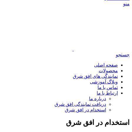
منو
جستجو
صفحه اصلی
محصولات
نمایندگی های افق شرق
وبلاگ آموزشی
تماس با ما
ارتباط با ما
درباره ما
دریافت نمایندگی افق شرق
استخدام در افق شرق
استخدام در افق شرق