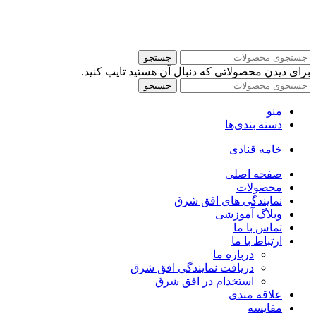
جستجو
برای دیدن محصولاتی که دنبال آن هستید تایپ کنید.
جستجو
منو
دسته بندی‌ها
خامه قنادی
صفحه اصلی
محصولات
نمایندگی های افق شرق
وبلاگ آموزشی
تماس با ما
ارتباط با ما
درباره ما
دریافت نمایندگی افق شرق
استخدام در افق شرق
علاقه مندی
مقايسه