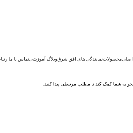
اصلی
محصولات
نمایندگی های افق شرق
وبلاگ آموزشی
تماس با ما
ارتبا
 به شما کمک کند تا مطلب مرتبطی پیدا کنید.