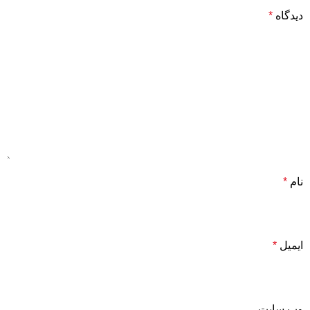
دیدگاه
*
نام
*
ایمیل
*
وب‌ سایت