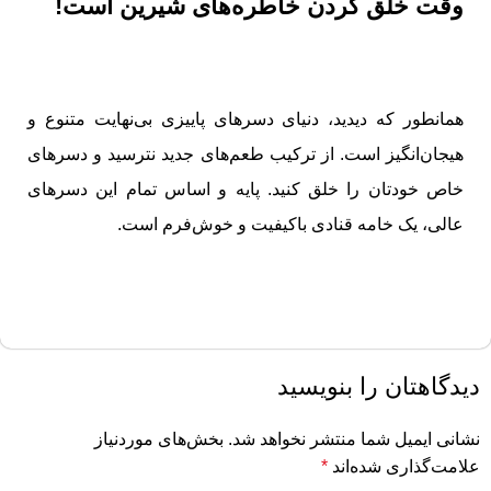
وقت خلق کردن خاطره‌های شیرین است!
همانطور که دیدید، دنیای دسرهای پاییزی بی‌نهایت متنوع و
هیجان‌انگیز است. از ترکیب طعم‌های جدید نترسید و دسرهای
خاص خودتان را خلق کنید. پایه و اساس تمام این دسرهای
عالی، یک خامه قنادی باکیفیت و خوش‌فرم است.
دیدگاهتان را بنویسید
نشانی ایمیل شما منتشر نخواهد شد.
بخش‌های موردنیاز
علامت‌گذاری شده‌اند
*