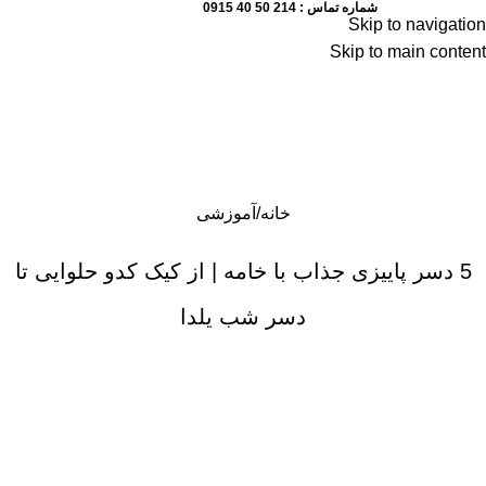
شماره تماس : 214 50 40 0915
Skip to navigation
Skip to main content
منو
خانه
آموزشی
5 دسر پاییزی جذاب با خامه | از کیک کدو حلوایی تا
دسر شب یلدا