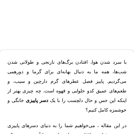
با سرد شدن هوا، افتادن برگ‌های نارنجی و طولانی شدن
شب‌ها، همه ما به دنبال بهانه‌ای برای گرما و دورهمی
می‌گردیم. پاییز فصل عطرهای گرم دارچین و سیب، و
طعم‌های عمیق کدو حلوایی و قهوه است. چه چیزی بهتر از
اینکه این حس و حال دلچسب را با یک
دسر پاییزی
خانگی و
خوشمزه کامل کنیم؟
در این مقاله ، می‌خواهیم شما را به دنیای دسرهای پاییزی