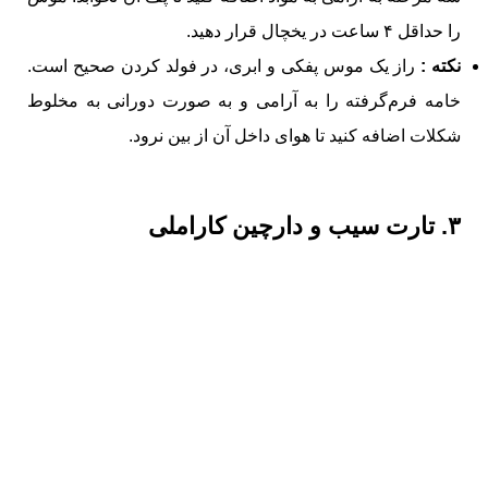
را حداقل ۴ ساعت در یخچال قرار دهید.
نکته :
راز یک موس پفکی و ابری، در فولد کردن صحیح است.
خامه فرم‌گرفته را به آرامی و به صورت دورانی به مخلوط
شکلات اضافه کنید تا هوای داخل آن از بین نرود.
۳. تارت سیب و دارچین کاراملی