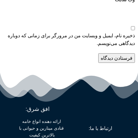
ذخیره نام، ایمیل و وبسایت من در مرورگر برای زمانی که دوباره
دیدگاهی می‌نویسم.
افق شرق:
ارائه دهنده انواع خامه
قنادی مینارین و حیوانی با
ارتباط با ما:
بالاترین کیفیت