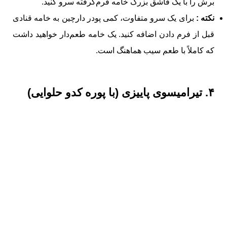
برش را با یک قاشق بزرگ خامه فرم‌گرفته سرو کنید.
نکته :
برای یک سرو متفاوت، کمی پودر دارچین به خامه قنادی
قبل از فرم دادن اضافه کنید. یک خامه طعم‌دار خواهید داشت
که کاملاً با طعم سیب هماهنگ است.
۴. تیرامیسوی پاییزی (با پوره کدو حلوایی)