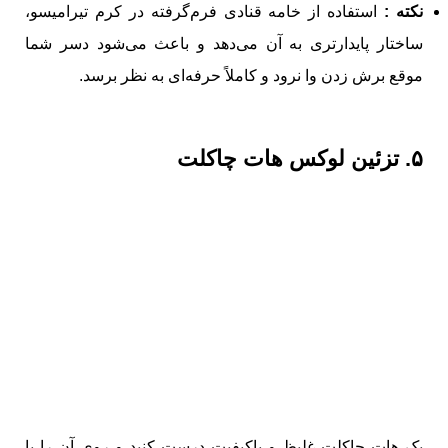
نکته :
استفاده از خامه قنادی فرم‌گرفته در کرم تیرامیسو،
ساختار پایدارتری به آن می‌دهد و باعث می‌شود دسر شما
موقع برش زدن وا نرود و کاملاً حرفه‌ای به نظر برسد.
۵. تزئین لوکس هات چاکلت
یک هات چاکلت غلیظ و باکیفیت درست کنید و روی آن را با