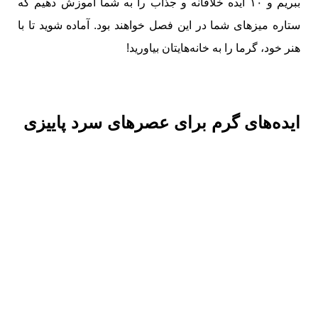
ببریم و ۱۰ ایده خلاقانه و جذاب را به شما آموزش دهیم که
ستاره میزهای شما در این فصل خواهند بود. آماده شوید تا با
هنر خود، گرما را به خانه‌هایتان بیاورید!
ایده‌های گرم برای عصرهای سرد پاییزی