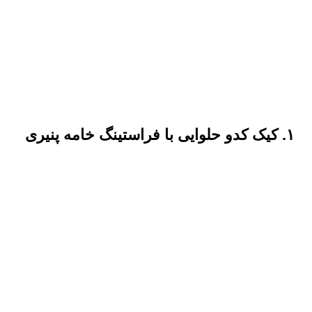
۱. کیک کدو حلوایی با فراستینگ خامه پنیری