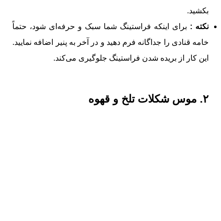
بکشید.
نکته :
برای اینکه فراستینگ شما سبک و حرفه‌ای شود، حتماً
خامه قنادی را جداگانه فرم دهید و در آخر به پنیر اضافه‌ نمایید.
این کار از بریده شدن فراستینگ جلوگیری می‌کند.
۲. موس شکلات تلخ و قهوه