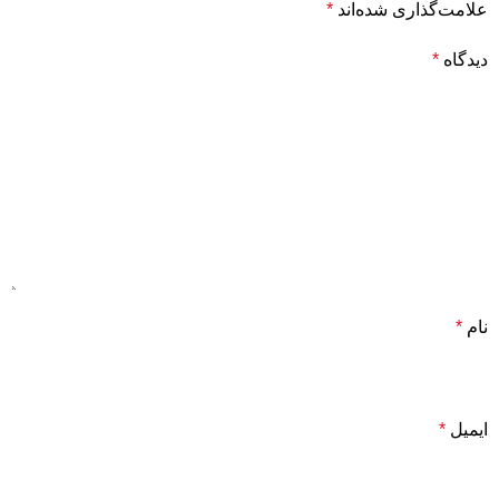
علامت‌گذاری شده‌اند
*
دیدگاه
*
نام
*
ایمیل
*