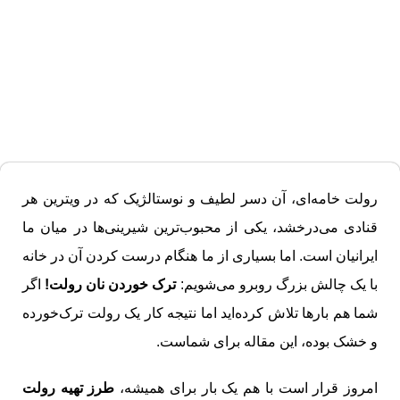
رولت خامه‌ای، آن دسر لطیف و نوستالژیک که در ویترین هر
قنادی می‌درخشد، یکی از محبوب‌ترین شیرینی‌ها در میان ما
ایرانیان است. اما بسیاری از ما هنگام درست کردن آن در خانه
با یک چالش بزرگ روبرو می‌شویم:
ترک خوردن نان رولت!
اگر
شما هم بارها تلاش کرده‌اید اما نتیجه کار یک رولت ترک‌خورده
و خشک بوده، این مقاله برای شماست.
امروز قرار است با هم یک بار برای همیشه،
طرز تهیه رولت