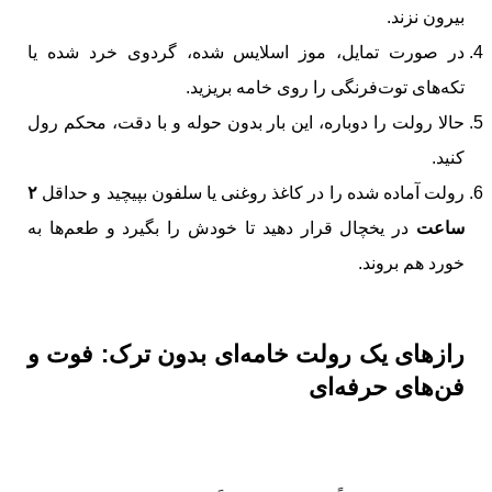
بیرون نزند.
در صورت تمایل، موز اسلایس شده، گردوی خرد شده یا
تکه‌های توت‌فرنگی را روی خامه بریزید.
حالا رولت را دوباره، این بار بدون حوله و با دقت، محکم رول
کنید.
رولت آماده شده را در کاغذ روغنی یا سلفون بپیچید و حداقل
۲
ساعت
در یخچال قرار دهید تا خودش را بگیرد و طعم‌ها به
خورد هم بروند.
رازهای یک رولت
خامه‌
ای بدون ترک: فوت و
فن‌های حرفه‌ای