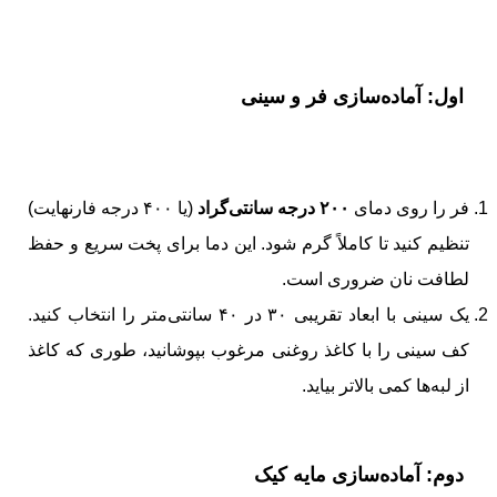
اول: آماده‌سازی فر و سینی
فر را روی دمای
۲۰۰ درجه سانتی‌گراد
(یا ۴۰۰ درجه فارنهایت)
تنظیم کنید تا کاملاً گرم شود. این دما برای پخت سریع و حفظ
لطافت نان ضروری است.
یک سینی با ابعاد تقریبی ۳۰ در ۴۰ سانتی‌متر را انتخاب کنید.
کف سینی را با کاغذ روغنی مرغوب بپوشانید، طوری که کاغذ
از لبه‌ها کمی بالاتر بیاید.
دوم: آماده‌سازی مایه کیک