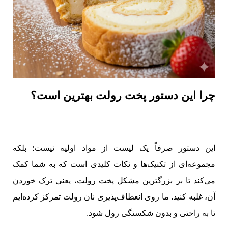
چرا این دستور پخت رولت بهترین است؟
این دستور صرفاً یک لیست از مواد اولیه نیست؛ بلکه
مجموعه‌ای از تکنیک‌ها و نکات کلیدی است که به شما کمک
می‌کند تا بر بزرگترین مشکل پخت رولت، یعنی ترک خوردن
آن، غلبه کنید. ما روی انعطاف‌پذیری نان رولت تمرکز کرده‌ایم
تا به راحتی و بدون شکستگی رول شود.