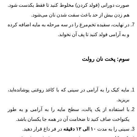
صورت دورانی (فولد کردن) مخلوط کنید تا فقط یکدست شود.
هم زدن بیش از حد باعث سفت شدن نان می‌شود.
در نهایت، سفیده تخم‌مرغ را در سه مرحله به مایه اضافه کرده
و به آرامی فولد کنید تا پف آن نخوابد.
سوم: پخت نان رولت
مایه کیک را به آرامی در سینی که با کاغذ روغنی پوشانده‌اید،
بریزید.
با استفاده از یک پالت، سطح مایه را به آرامی و به طور
یکنواخت صاف کنید تا ضخامت آن در همه جا یکسان باشد.
سینی را به مدت
۱۰ الی ۱۲ دقیقه
در فر داغ قرار دهید.