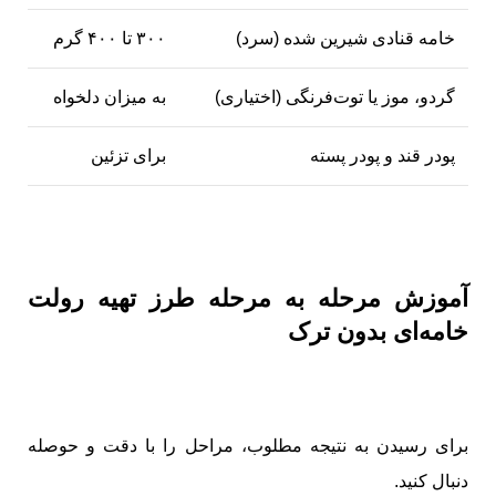
خامه قنادی
شیرین شده (سرد)
۳۰۰ تا ۴۰۰ گرم
گردو، موز یا توت‌فرنگی (اختیاری)
به میزان دلخواه
پودر قند و پودر پسته
برای تزئین
آموزش مرحله به مرحله طرز تهیه رولت
خامه‌ای بدون ترک
برای رسیدن به نتیجه مطلوب، مراحل را با دقت و حوصله
دنبال کنید.