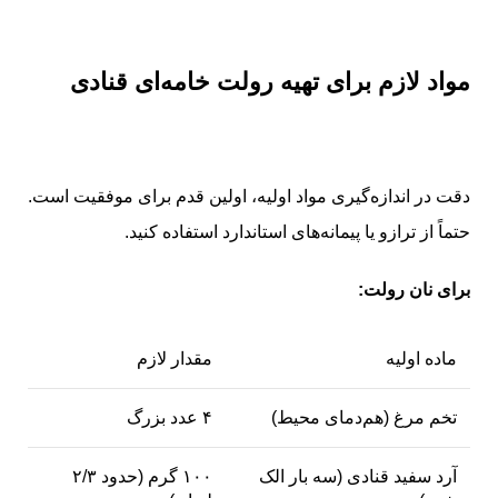
مواد لازم برای تهیه رولت خامه‌ای قنادی
دقت در اندازه‌گیری مواد اولیه، اولین قدم برای موفقیت است.
حتماً از ترازو یا پیمانه‌های استاندارد استفاده کنید.
برای نان رولت:
ماده اولیه
مقدار لازم
تخم مرغ (هم‌دمای محیط)
۴ عدد بزرگ
آرد سفید قنادی (سه بار الک
۱۰۰ گرم (حدود ۲/۳