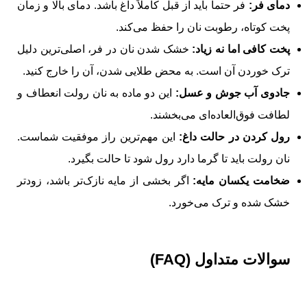
دمای فر:
فر حتماً باید از قبل کاملاً داغ باشد. دمای بالا و زمان
پخت کوتاه، رطوبت نان را حفظ می‌کند.
پخت کافی اما نه زیاد:
خشک شدن نان در فر، اصلی‌ترین دلیل
ترک خوردن آن است. به محض طلایی شدن، آن را خارج کنید.
جادوی آب جوش و عسل:
این دو ماده به نان رولت انعطاف و
لطافت فوق‌العاده‌ای می‌بخشند.
رول کردن در حالت داغ:
این مهم‌ترین راز موفقیت شماست.
نان رولت باید تا گرما دارد رول شود تا حالت بگیرد.
ضخامت یکسان مایه:
اگر بخشی از مایه نازک‌تر باشد، زودتر
خشک شده و ترک می‌خورد.
سوالات متداول (FAQ)