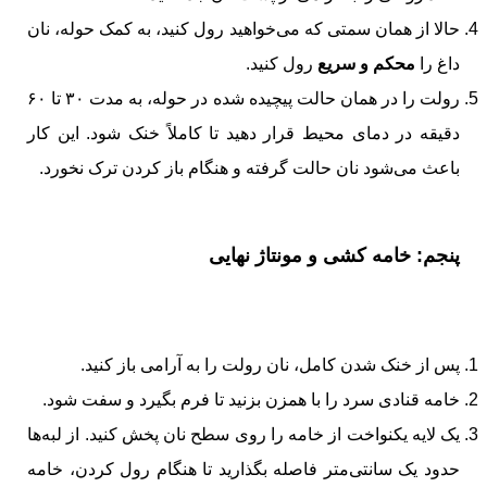
حالا از همان سمتی که می‌خواهید رول کنید، به کمک حوله، نان
داغ را
محکم و سریع
رول کنید.
رولت را در همان حالت پیچیده شده در حوله، به مدت ۳۰ تا ۶۰
دقیقه در دمای محیط قرار دهید تا کاملاً خنک شود. این کار
باعث می‌شود نان حالت گرفته و هنگام باز کردن ترک نخورد.
پنجم: خامه کشی و مونتاژ نهایی
پس از خنک شدن کامل، نان رولت را به آرامی باز کنید.
خامه قنادی
سرد را با همزن بزنید تا فرم بگیرد و سفت شود.
یک لایه یکنواخت از خامه را روی سطح نان پخش کنید. از لبه‌ها
حدود یک سانتی‌متر فاصله بگذارید تا هنگام رول کردن، خامه