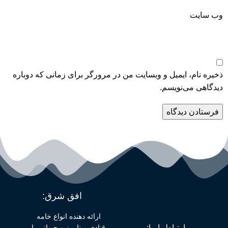
وب‌ سایت
ذخیره نام، ایمیل و وبسایت من در مرورگر برای زمانی که دوباره
دیدگاهی می‌نویسم.
افق شرق:
ارائه دهنده انواع خامه
قنادی مینارین و حیوانی با
ارتباط با ما: