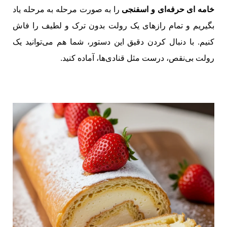
خامه ای حرفه‌ای و اسفنجی
را به صورت مرحله به مرحله یاد
بگیریم و تمام رازهای یک رولت بدون ترک و لطیف را فاش
کنیم. با دنبال کردن دقیق این دستور، شما هم می‌توانید یک
رولت بی‌نقص، درست مثل قنادی‌ها، آماده کنید.