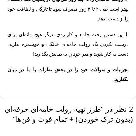
بهتر است طی ۲ تا ۳ روز مصرف شود تا تازگی و لطافت خود
را از دست ندهد.
با این دستور پخت جامع و کاربردی، دیگر هیچ بهانه‌ای برای
درست نکردن یک رولت خامه‌ای خانگی و خوشمزه ندارید.
دست به کار شوید و هنر خود را به نمایش بگذارید!
تجربیات و سوالات خود را در بخش نظرات با ما در میان
بگذارید.
2 نظر در “
طرز تهیه رولت خامه‌ای حرفه‌ای
(بدون ترک خوردن) + تمام فوت و فن‌ها
”