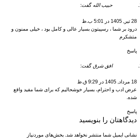
حبیب الله
گفت:
28 تیر, 1405 در 5:01 ب.ظ
درود بر شما ، رسپیتون بسیار عالی و کامل بود ، خیلی ممنون و
متشکرم
پاسخ
افق شرق
گفت:
18 مرداد, 1405 در 9:29 ق.ظ
عرض ادب و احترام، بسیار خوشحالیم که برای شما مفید واقع
شده.
پاسخ
دیدگاهتان را بنویسید
نشانی ایمیل شما منتشر نخواهد شد.
بخش‌های موردنیاز