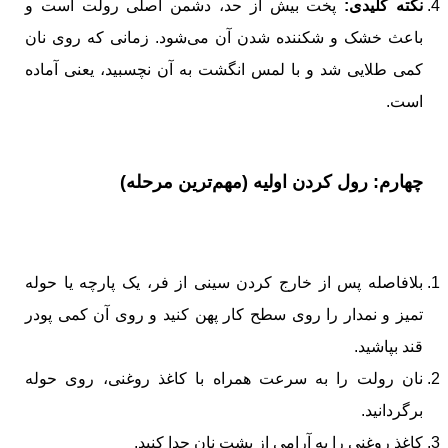
نکته کلیدی:
پخت بیش از حد، دشمن اصلی رولت است و
باعث خشک و شکننده شدن آن می‌شود. زمانی که روی نان
کمی طلایی شد و با لمس انگشت به آن نچسبید، یعنی آماده
است.
چهارم: رول کردن اولیه (مهم‌ترین مرحله)
بلافاصله پس از خارج کردن سینی از فر، یک پارچه یا حوله
تمیز و نمدار را روی سطح کار پهن کنید و روی آن کمی پودر
قند بپاشید.
نان رولت را به سرعت همراه با کاغذ روغنی، روی حوله
برگردانید.
کاغذ روغنی را به آرامی از پشت نان جدا کنید.