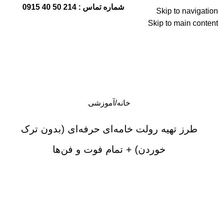
شماره تماس : 214 50 40 0915
Skip to navigation
Skip to main content
منو
خانه
آموزشی
طرز تهیه رولت خامه‌ای حرفه‌ای (بدون ترک
خوردن) + تمام فوت و فن‌ها