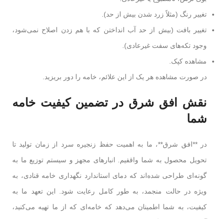
تغییر رنگ (مثلاً زرد شدن بیش از حد).
تغییر بافت (بیش از حد آب انداختن که با هم زدن اصلاح نمی‌شود،
وجود تکه‌های سفت غیرعادی).
مشاهده کپک.
در صورت مشاهده هر یک از این علائم، خامه را دور بریزید.
نقش افق شرق در تضمین کیفیت خامه
شما
در **افق شرق**، ما به اهمیت حفظ زنجیره سرد از زمان تولید تا
تحویل محصول به شما واقفیم. انبارهای مجهز و سیستم توزیع ما به
گونه‌ای طراحی شده‌اند که دمای استاندارد نگهداری خامه قنادی، به
ویژه در حالت منجمد، به طور کامل رعایت شود. این تعهد ما به
کیفیت، به شما اطمینان می‌دهد که خامه‌ای که از ما تهیه می‌کنید،