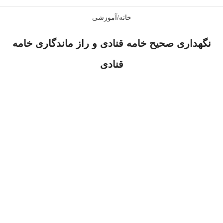
خانه
آموزشی
نگهداری صحیح خامه قنادی و راز ماندگاری خامه
قنادی