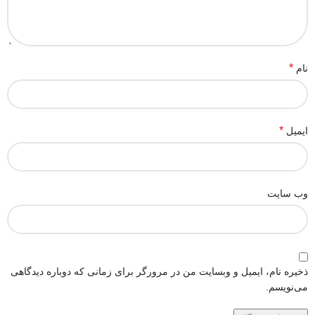
*
نام
*
ایمیل
وب‌ سایت
ذخیره نام، ایمیل و وبسایت من در مرورگر برای زمانی که دوباره دیدگاهی
می‌نویسم.