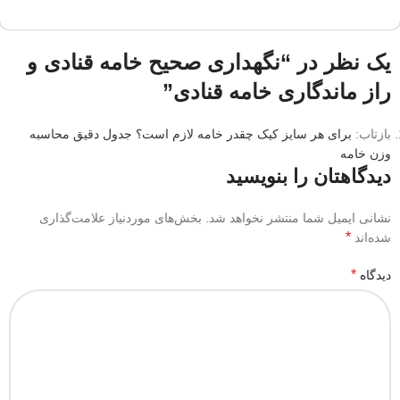
یک نظر در “
نگهداری صحیح خامه قنادی و
راز ماندگاری خامه قنادی
”
بازتاب:
برای هر سایز کیک چقدر خامه لازم است؟ جدول دقیق محاسبه
وزن خامه
دیدگاهتان را بنویسید
نشانی ایمیل شما منتشر نخواهد شد.
بخش‌های موردنیاز علامت‌گذاری
*
شده‌اند
*
دیدگاه