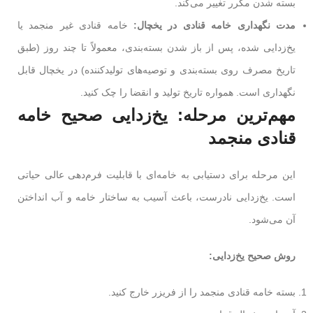
بسته شدن مکرر تغییر می‌کند.
مدت نگهداری خامه قنادی در یخچال:
خامه قنادی غیر منجمد یا
یخ‌زدایی شده، پس از باز شدن بسته‌بندی، معمولاً تا چند روز (طبق
تاریخ مصرف روی بسته‌بندی و توصیه‌های تولیدکننده) در یخچال قابل
نگهداری است. همواره تاریخ تولید و انقضا را چک کنید.
مهم‌ترین مرحله: یخ‌زدایی صحیح خامه
قنادی منجمد
این مرحله برای دستیابی به خامه‌ای با قابلیت فرم‌دهی عالی حیاتی
است. یخ‌زدایی نادرست، باعث آسیب به ساختار خامه و آب انداختن
آن می‌شود.
روش صحیح یخ‌زدایی:
بسته خامه قنادی منجمد را از فریزر خارج کنید.