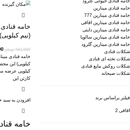
خامه قنادی حیوانی گلرود
خامه قنادی مینارین
خامه قنادی مینارین 777
خامه قنادی مینارین اقاقی
خامه قنادی 
خامه قنادی مینارین دایتی
(نیم کیلویی)
خامه قنادی مینارین سالویا
خامه قنادی مینارین گلرود
00
341,000
تومان
شکلات قنادی
خامه قنادی مینار
شکلات تخته ای قنادی
کیلویی) این مح
شکلات روکش مایع قنادی
کیلویی عرضه می 
شکلات صبحانه
کارتن این
فیلتر براساس برند
افزودن به سبد خ
اقاقی
2
خامه قناد