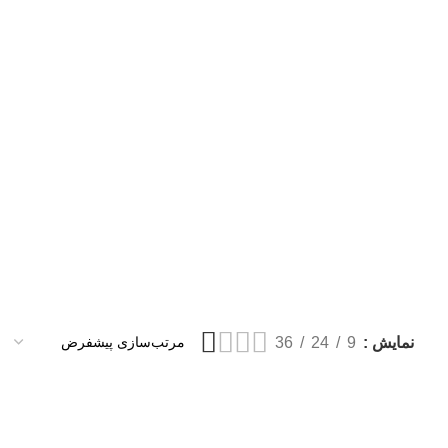
نمایش
9
24
36