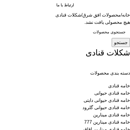
ارتباط با ما
خانه
محصولات افق شرق
شکلات قنادی
هیچ محصولی یافت نشد.
جستجو
شکلات قنادی
دسته بندی محصولات
خامه قنادی
خامه قنادی حیوانی
خامه قنادی حیوانی دایتی
خامه قنادی حیوانی گلرود
خامه قنادی مینارین
خامه قنادی مینارین 777
خامه قنادی مینارین اقاقی