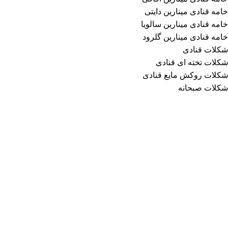
خامه قنادی مینارین دایتی
خامه قنادی مینارین سالویا
خامه قنادی مینارین گلرود
شکلات قنادی
شکلات تخته ای قنادی
شکلات روکش مایع قنادی
شکلات صبحانه