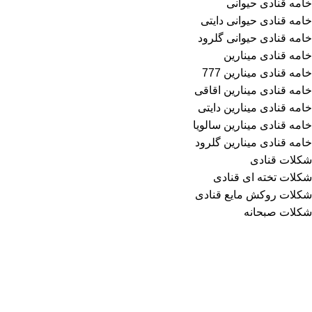
خامه قنادی حیوانی
خامه قنادی حیوانی دایتی
خامه قنادی حیوانی گلرود
خامه قنادی مینارین
خامه قنادی مینارین 777
خامه قنادی مینارین اقاقی
خامه قنادی مینارین دایتی
خامه قنادی مینارین سالویا
خامه قنادی مینارین گلرود
شکلات قنادی
شکلات تخته ای قنادی
شکلات روکش مایع قنادی
شکلات صبحانه