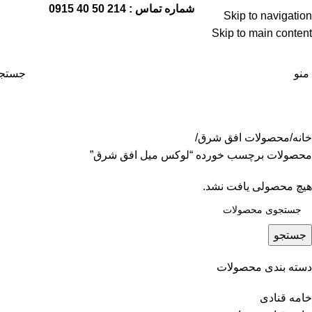
شماره تماس : 214 50 40 0915
Skip to navigation
Skip to main content
منو
جستج
خانه
محصولات افق شرق
محصولات برچسب خورده “لوکس میل افق شرق”
هیچ محصولی یافت نشد.
جستجو
دسته بندی محصولات
خامه قنادی