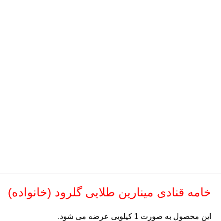
خامه قنادی مینارین طلایی گلرود (خانواده)
این محصول به صورت 1 کیلویی عرضه می شود.