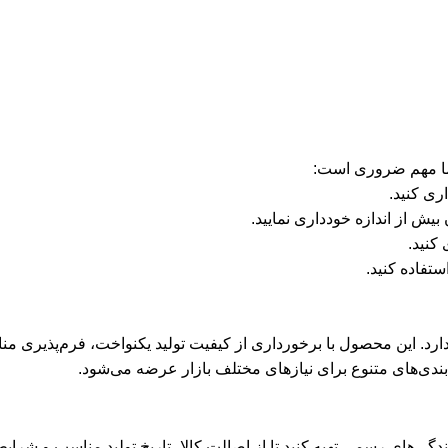
 اما مهم ضروری است:
ی کنید.
ش از اندازه خودداری نمایید.
کنید.
تفاده کنید.
ارد. این محصول با برخورداری از کیفیت تولید یکنواخت، فرم‌پذیری من
ه‌بندی‌های متنوع برای نیازهای مختلف بازار عرضه می‌شود.
دگی‌های رسمی تهیه کنید تا از اصالت کالا، تاریخ تولید مناسب و شرا