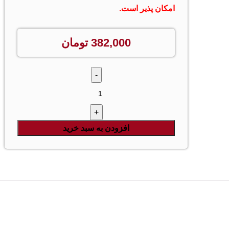
امکان پذیر است.
382,000
تومان
افزودن به سبد خرید