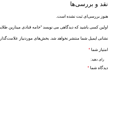
نقد و بررسی‌ها
هنوز بررسی‌ای ثبت نشده است.
اولین کسی باشید که دیدگاهی می نویسد “خامه قنادی مینارین طلایی گلرود خا
نشانی ایمیل شما منتشر نخواهد شد.
بخش‌های موردنیاز علامت‌گذار
امتیاز شما
*
دیدگاه شما
*