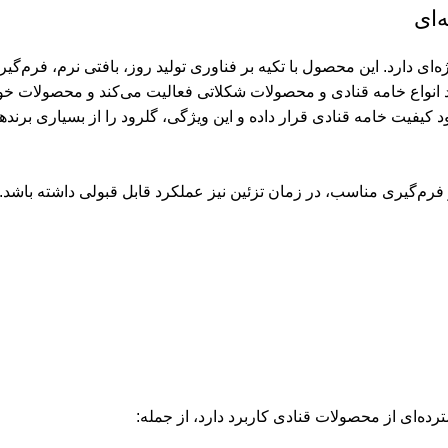
‌ای
 دارد. این محصول با تکیه بر فناوری تولید روز، بافتی نرم، فرم‌گیری 
د انواع خامه قنادی و محصولات شکلاتی فعالیت می‌کند و محصولات خود 
یفیت خامه قنادی قرار داده و این ویژگی، گلرود را از بسیاری برندها
فرم‌گیری مناسب، در زمان تزئین نیز عملکرد قابل قبولی داشته باشد. 
رده‌ای از محصولات قنادی کاربرد دارد، از جمله: