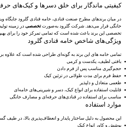
کیفیتی ماندگار برای خلق دسرها و کیک‌های حرفه
در میان برندهای مطرح صنعت قنادی، خامه قنادی گلرود جایگاه ویژه‌ای
خانگی قرار می‌دهد. شرکت گلرود به‌صورت
تخصصی
در زمینه تولی
تخصصی این برند باعث شده است که تمامی تمرکز خود را برای بهبود ک
ویژگی‌های شاخص خامه قنادی گلرود
تمامی خامه های این برند به گونه‌ای طراحی شده است که علاوه بر 
بافتی لطیف، یکدست و کرمی
حجم‌گیری مناسب پس از فرم دادن
حفظ فرم برای مدت طولانی در تزئین کیک
طعمی متعادل و دلپذیر
قابلیت استفاده برای انواع کیک، دسر و شیرینی‌های خامه‌ای
مناسب برای استفاده در قنادی‌های حرفه‌ای و مصارف خانگی
موارد استفاده
این محصول به دلیل ساختار پایدار و انعطاف‌پذیری بالا، در طیف گست
پوشش و کاور انواع کیک