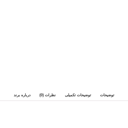
توضیحات
توضیحات تکمیلی
نظرات (0)
درباره برند