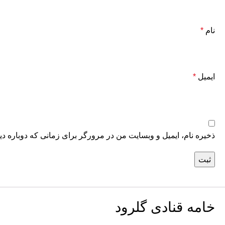
نام
*
ایمیل
*
ذخیره نام، ایمیل و وبسایت من در مرورگر برای زمانی که دوباره د
خامه قنادی گلرود