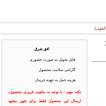
لرود خانواده (1
افق شرق
قابل تحویل به صورت حضوری
گارانتی سلامت محصول
هزینه حمل به عهده خریدار
نکته مهم : با توجه به ماهیت فریزی محصول،
ارسال این محصول فقط برای شهر مشهد