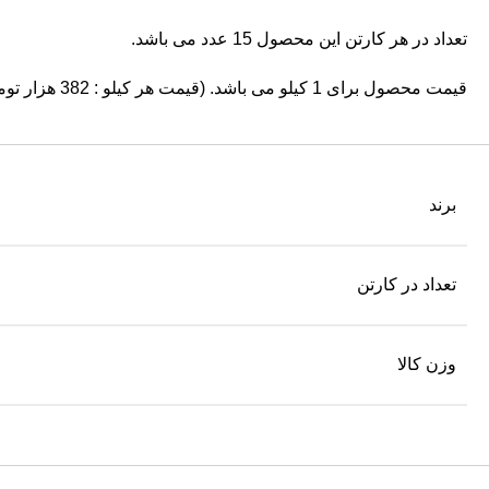
تعداد در هر کارتن این محصول 15 عدد می باشد.
قیمت محصول برای 1 کیلو می باشد. (قیمت هر کیلو : 382 هزار تومان)
برند
تعداد در کارتن
وزن کالا