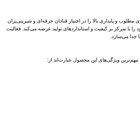
مطلوب و پایداری بالا را در اختیار قنادان حرفه‌ای و شیرینی‌پزان
را با تمرکز بر کیفیت و استانداردهای تولید عرضه می‌کند. فعالیت
 جدا می‌سازد.
مهم‌ترین ویژگی‌های این محصول عبارت‌اند از: