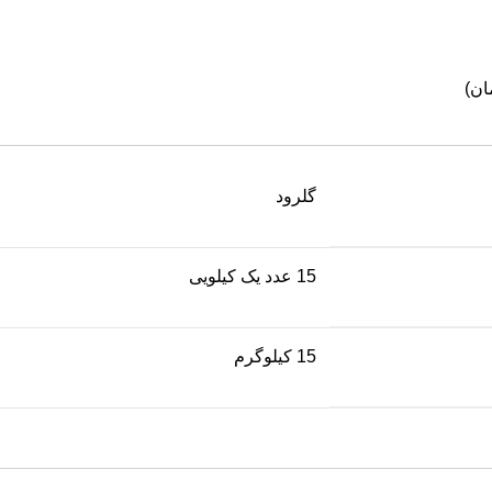
گلرود
15 عدد یک کیلویی
15 کیلوگرم