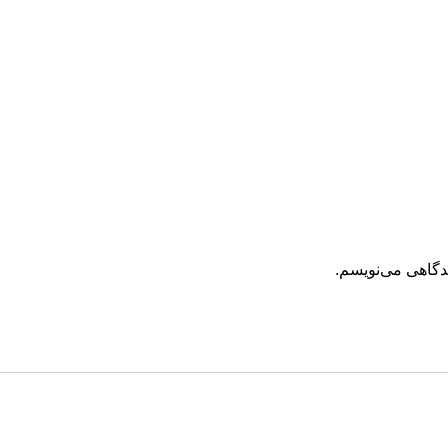
یدگاهی می‌نویسم.