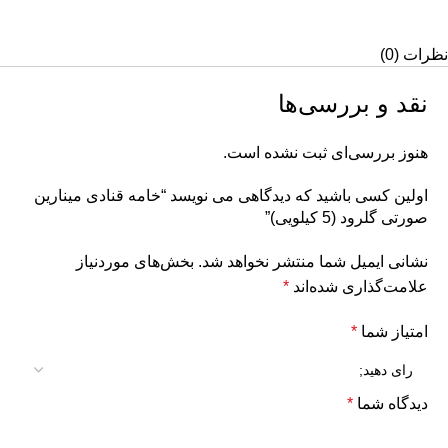
نظرات (0)
نقد و بررسی‌ها
هنوز بررسی‌ای ثبت نشده است.
اولین کسی باشید که دیدگاهی می نویسد “خامه قنادی مینارین
صورتی گلرود (5 کیلویی)”
نشانی ایمیل شما منتشر نخواهد شد.
بخش‌های موردنیاز
علامت‌گذاری شده‌اند
*
امتیاز شما
*
دیدگاه شما
*