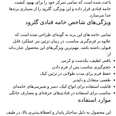
باعث شده است که تمامی تمرکز خود را برای بهبود کیفیت
خامه قنادی قرار داده و این ویژگی، گلرود را از بسیاری برندها
جدا می‌سازد.
ویژگی‌های شاخص خامه قنادی گلرود
تمامی خامه های این برند به گونه‌ای طراحی شده است که
علاوه بر فرم‌گیری مناسب، در زمان تزئین نیز عملکرد قابل
قبولی داشته باشد. مهم‌ترین ویژگی‌های این محصول عبارت‌اند
از:
بافتی لطیف، یکدست و کرمی
حجم‌گیری مناسب پس از فرم دادن
حفظ فرم برای مدت طولانی در تزئین کیک
طعمی متعادل و دلپذیر
قابلیت استفاده برای انواع کیک، دسر و شیرینی‌های خامه‌ای
مناسب برای استفاده در قنادی‌های حرفه‌ای و مصارف خانگی
موارد استفاده
این محصول به دلیل ساختار پایدار و انعطاف‌پذیری بالا، در طیف