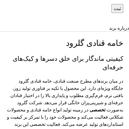
درباره برند
خامه قنادی گلرود
کیفیتی ماندگار برای خلق دسرها و کیک‌های
حرفه‌ای
در میان برندهای مطرح صنعت قنادی، خامه قنادی گلرود
جایگاه ویژه‌ای دارد. این محصول با تکیه بر فناوری تولید روز،
بافتی نرم، فرم‌گیری مطلوب و پایداری بالا را در اختیار قنادان
حرفه‌ای و شیرینی‌پزان خانگی قرار می‌دهد. شرکت گلرود
به‌صورت
تخصصی
در زمینه تولید انواع خامه قنادی و محصولات
شکلاتی فعالیت می‌کند و محصولات خود را با تمرکز بر کیفیت و
استانداردهای تولید عرضه می‌کند. فعالیت تخصصی این برند