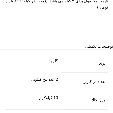
قیمت محصول برای 5 کیلو می باشد. (قیمت هر کیلو : 329 هزار
تومان)
توضیحات تکمیلی
گلرود
برند
2 عدد پنج کیلویی
تعداد در کارتن
10 کیلوگرم
وزن کالا