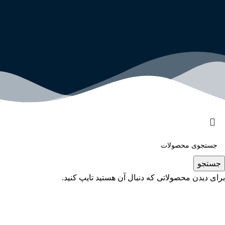
جستجو
برای دیدن محصولاتی که دنبال آن هستید تایپ کنید.