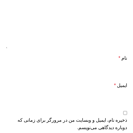
نام
*
ایمیل
*
ذخیره نام، ایمیل و وبسایت من در مرورگر برای زمانی که
دوباره دیدگاهی می‌نویسم.