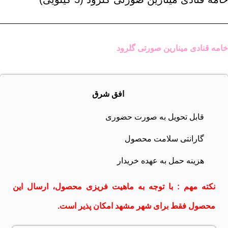
خامه قنادی مینارین صورتی گلرود
افق شرق
قابل تحویل به صورت حضوری
گارانتی سلامت محصول
هزینه حمل به عهده خریدار
نکته مهم : با توجه به ماهیت فریزی محصول، ارسال این
محصول فقط برای شهر مشهد امکان پذیر است.