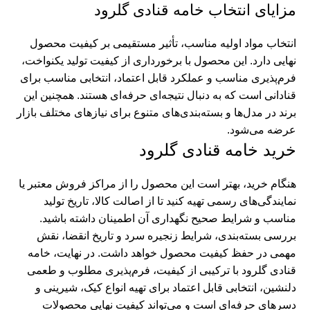
مزایای انتخاب
خامه قنادی
گلرود
انتخاب مواد اولیه مناسب، تأثیر مستقیمی بر کیفیت محصول
نهایی دارد. این محصول با برخورداری از کیفیت تولید یکنواخت،
فرم‌پذیری مناسب و عملکرد قابل اعتماد، انتخابی مناسب برای
قنادانی است که به دنبال نتیجه‌ای حرفه‌ای هستند. همچنین این
برند در مدل‌ها و بسته‌بندی‌های متنوع برای نیازهای مختلف بازار
عرضه می‌شود.
خرید خامه قنادی گلرود
هنگام خرید، بهتر است این محصول را از مراکز فروش معتبر یا
نمایندگی‌های رسمی تهیه کنید تا از اصالت کالا، تاریخ تولید
مناسب و شرایط صحیح نگهداری آن اطمینان داشته باشید.
بررسی بسته‌بندی، شرایط زنجیره سرد و تاریخ انقضا، نقش
مهمی در حفظ کیفیت محصول خواهد داشت. در نهایت، خامه
قنادی گلرود با ترکیبی از کیفیت، فرم‌پذیری مطلوب و طعمی
دلنشین، انتخابی قابل اعتماد برای تهیه انواع کیک، شیرینی و
دسرهای حرفه‌ای است و می‌تواند کیفیت نهایی محصولات